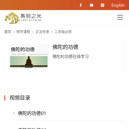
English
首页
修学课程
正法传承
三年级必修
佛陀的功德
佛陀的功德在线学习
视频目录
佛陀的功德01